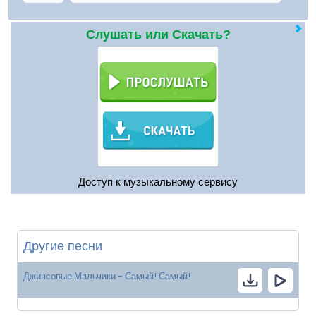
Слушать или Скачать?
Доступ к музыкальному сервису
Другие песни
Джинсовые Мальчики - Самый! Самый!