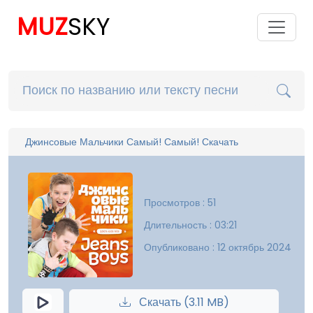
MUZ
SKY
Джинсовые Мальчики Самый! Самый! Скачать
Просмотров : 51
Длительность : 03:21
Опубликовано : 12 октябрь 2024
Скачать (3.11 MB)